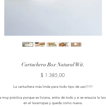
Cartuchera Box Natural Wit.
Precio
$ 1.385,00
La cartuchera más linda para todo tipo de uso!!!!!
s muy práctica porque es liviana, entra de todo y si se ensucia la lav
en el lavarropas y queda como nueva.