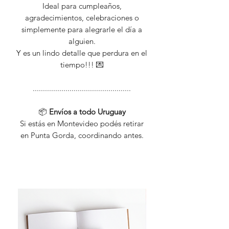
Ideal para cumpleaños,
agradecimientos, celebraciones o
simplemente para alegrarle el día a
alguien.
Y es un lindo detalle que perdura en el
tiempo!!! 💌
................................................
📦
Envíos a todo Uruguay
Si estás en Montevideo podés retirar
en Punta Gorda, coordinando antes.