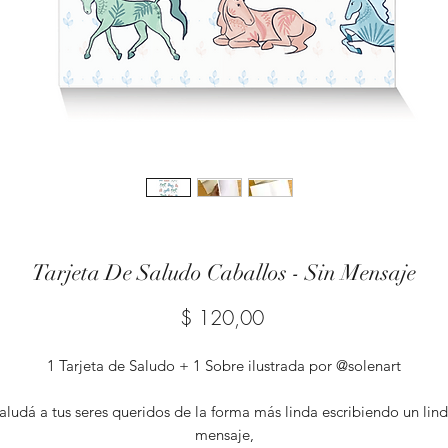
Tarjeta De Saludo Caballos - Sin Mensaje
Precio
$ 120,00
1 Tarjeta de Saludo + 1 Sobre ilustrada por @solenart
aludá a tus seres queridos de la forma más linda escribiendo un lin
mensaje,