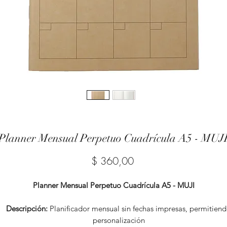
Planner Mensual Perpetuo Cuadrícula A5 - MUJ
Precio
$ 360,00
Planner Mensual Perpetuo Cuadrícula A5 - MUJI
Descripción:
Planificador mensual sin fechas impresas, permitien
personalización