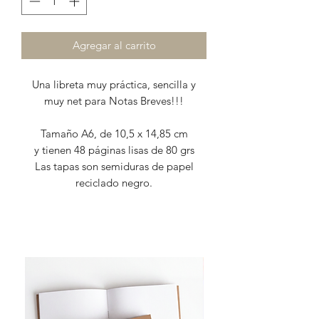
Agregar al carrito
Una libreta muy práctica, sencilla y
muy net para Notas Breves!!!
Tamaño A6, de 10,5 x 14,85 cm
y tienen 48 páginas lisas de 80 grs
Las tapas son semiduras de papel
reciclado negro.