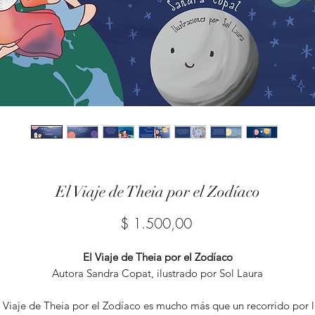
El Viaje de Theia por el Zodíaco
Precio
$ 1.500,00
El Viaje de Theia por el Zodíaco
Autora Sandra Copat, ilustrado por Sol Laura
l Viaje de Theia por el Zodíaco es mucho más que un recorrido por l