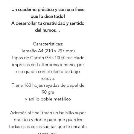
Un cuaderno práctico y con una frase
que lo dice todo!
A desarrollar tu creatividad y sentido
del humor....
Características:
Tamaño A4 (210 x 297 mm)
Tapas de Cartón Gris 100% reciclado
impresas en Letterpress a mano, por
eso queda con el efecto de bajo
relieve.
Tiene 160 hojas rayadas de papel de
90 grs
y anillo doble metálico
Además al final traen un bolsillo super
práctico y doble para que guardes
todas esas cosas sueltas que te encanta
conservar.