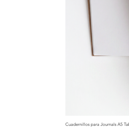
Cuadernillos para Journals A5 Ta