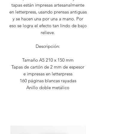
tapas están impresas artesanalmente
en letterpress, usando prensas antiguas
y se hacen una por una a mano. Por
eso se logra el efecto tan lindo de bajo
relieve.
Descripción:
Tamaño A5 210 x 150 mm
Tapas de cartón de 2 mm de espesor
e impresas en letterpress
160 páginas blancas rayadas
Anillo doble metálico