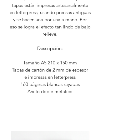
tapas están impresas artesanalmente
en letterpress, usando prensas antiguas
y se hacen una por una a mano. Por
eso se logra el efecto tan lindo de bajo
relieve.
Descripción:
Tamaño A5 210 x 150 mm
Tapas de cartón de 2 mm de espesor
e impresas en letterpress
160 páginas blancas rayadas
Anillo doble metálico