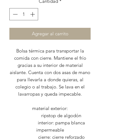
Cantidad
*
Agregar al carrito
Bolsa térmica para transportar la
comida con cierre. Mantiene el frío
gracias a su interior de material
aislante. Cuenta con dos asas de mano
para llevarla a donde quieras, al
colegio o al trabajo. Se lava en el
lavarropas y queda impecable.
material exterior:
ripstop de algodón
interior: pampa blanca
impermeable
cierre: cierre reforzado