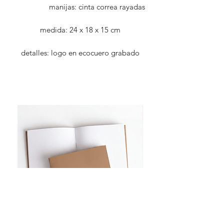
manijas: cinta correa rayadas
medida: 24 x 18 x 15 cm
detalles: logo en ecocuero grabado