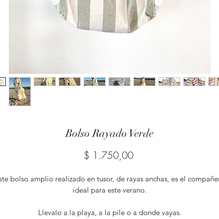
Bolso Rayado Verde
Precio
$ 1.750,00
ste bolso amplio realizado en tusor, de rayas anchas, es el compañe
ideal para este verano.
Llevalo a la playa, a la pile o a donde vayas.