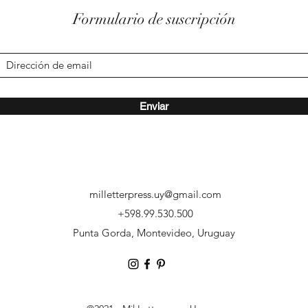
Formulario de suscripción
Enviar
milletterpress.uy@gmail.com
‭+598.99.530.500
Punta Gorda, Montevideo, Uruguay